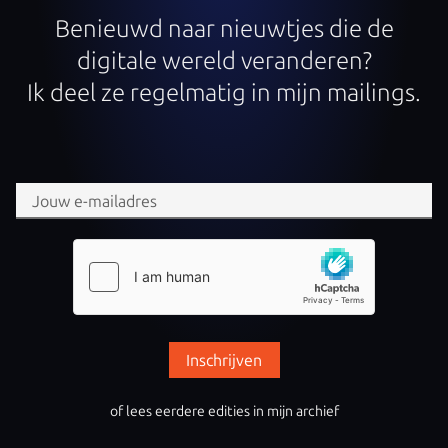
Benieuwd naar nieuwtjes die de
digitale wereld veranderen?
Ik deel ze regelmatig in mijn mailings.
Inschrijven
of lees eerdere edities in mijn archief