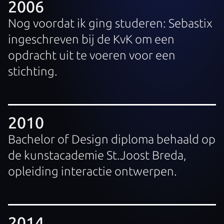
2006
Nog voordat ik ging studeren: Sebastix
ingeschreven bij de KvK om een
opdracht uit te voeren voor een
stichting.
2010
Bachelor of Design diploma behaald op
de kunstacademie St.Joost Breda,
opleiding interactie ontwerpen.
2014