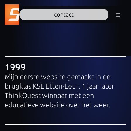
contact
1999
Mijn eerste website gemaakt in de
brugklas KSE Etten-Leur. 1 jaar later
ThinkQuest winnaar met een
educatieve website over het weer.