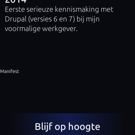
Eerste serieuze kennismaking met
Drupal (versies 6 en 7) bij mijn
voormalige werkgever.
Manifest
Blijf op hoogte